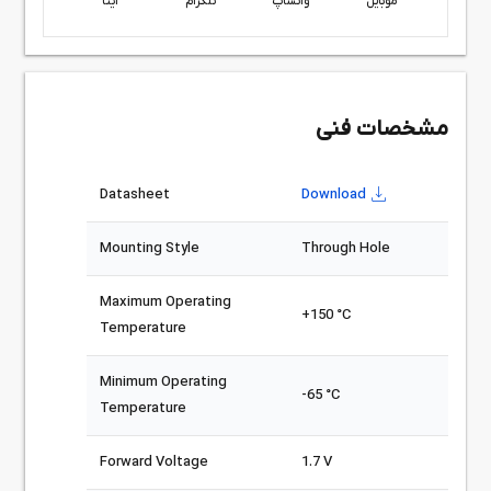
موبایل
واتساپ
تلگرام
ایتا
مشخصات فنی
Datasheet
Download
Mounting Style
Through Hole
Maximum Operating
+150 °C
Temperature
Minimum Operating
-65 °C
Temperature
Forward Voltage
1.7 V