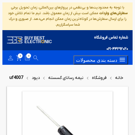
با توجه به محدودیت‌ها و بی‌نظمی در پروازهای بین‌المللی، زمان تحویل برخی
سفارش‌های واردات
ممکن است بیش از زمان معمول باشد. تیم ما تمام تلاش خود
را برای ارسال سفارش‌ها در کوتاه‌ترین زمان ممکن انجام می‌دهد. از صبوری و درک
شما سپاسگزاریم.
شماره تماس فروشگاه
021-44292020
0
0
دسته بندی محصولات
خانه
فروشگاه
نیمه رسانای گسسته
دیود
uf4007