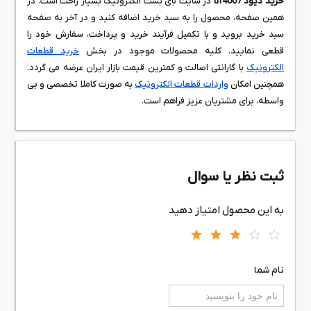
خرید دیود uf4007
در سایت بای بست الکترونیک بسیار راحت است. در
همین صفحه، محصول را به سبد خرید اضافه کنید و در آخر به صفحه
سبد خرید بروید و با تکمیل فرآیند خرید و پرداخت، سفارش خود را
قطعی نمایید. کلیه محصولات موجود در بخش
خرید قطعات
الکترونیک
با گارانتی اصالت و کمترین قیمت بازار ایران عرضه می گردد.
همچنین امکان
واردات قطعات الکترونیک
به صورت کاملا تخصصی و بی
واسطه، برای مشتریان عزیز فراهم است.
ثبت نظر یا سوال
به این محصول امتیاز دهید
نام شما