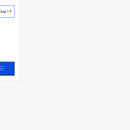
+ 1 عدد