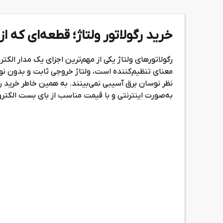
خرید رگولاتور ولتاژ؛ قطعه‌ای که 
رگولاتورهای ولتاژ یکی از مهم‌ترین اجزای یک مدار الکت
معنای تنظیم‌کننده است، ولتاژ خروجی ثابت و بدون نوس
نظر نوسان برق آسیبی نمی‌بینند. به همین خاطر خرید رگو
به‌صورت اینترنتی و با قیمت مناسب از بای بست الکترو