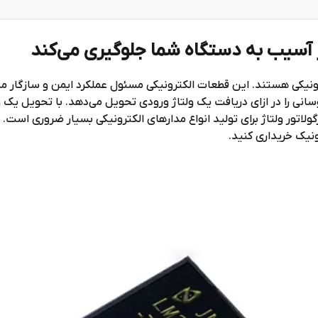
از آسیب به دستگاه شما جلوگیری می‌کند
رونیکی هستند. این قطعات الکترونیکی مسئول عملکرد ایمن و سازگار مدار
انی را در ازای دریافت یک ولتاژ ورودی تحویل می‌دهد. با تحویل یک ول
لاتور ولتاژ برای تولید انواع مدارهای الکترونیکی بسیار ضروری است. 
نیک خریداری کنید.