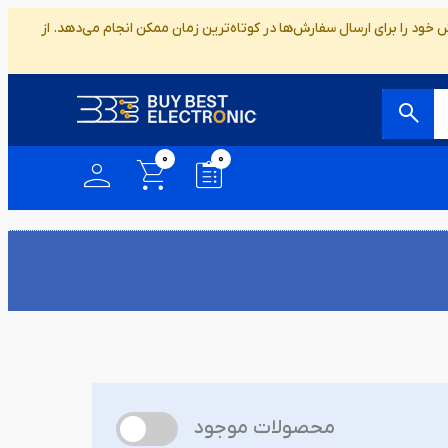
ود را برای ارسال سفارش‌ها در کوتاه‌ترین زمان ممکن انجام می‌دهد. از
0
0
محصولات موجود