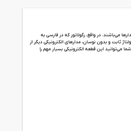
ها می‌باشند. در واقع، رگولاتور که در فارسی به
تاژ ثابت و بدون نوسان، مدارهای الکترونیکی دیگر از
شما می‌توانید این قطعه الکترونیکی بسیار مهم را