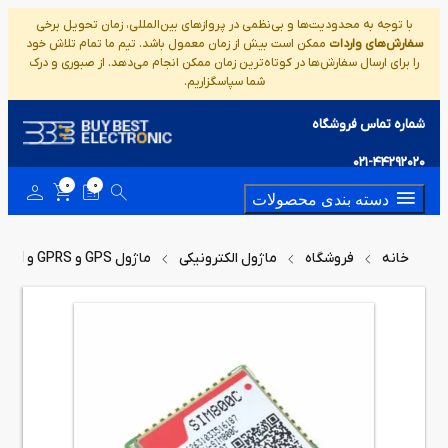
با توجه به محدودیت‌ها و بی‌نظمی در پروازهای بین‌المللی، زمان تحویل برخی
سفارش‌های واردات
ممکن است بیش از زمان معمول باشد. تیم ما تمام تلاش خود
را برای ارسال سفارش‌ها در کوتاه‌ترین زمان ممکن انجام می‌دهد. از صبوری و درک
شما سپاسگزاریم.
شماره تماس فروشگاه
021-44292020
0
0
دسته بندی محصولات
خانه
فروشگاه
ماژول الکترونیکی
ماژول GPS و GPRS و GSM