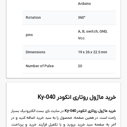
Arduino
Rotation
360°
A, B, switch, GND,
pins
Vcc
Dimensions
19 x 26 x 22.5 mm
Number of Pulse
20
خرید ماژول روتاری انکودر Ky-040
خرید ماژول روتاری انکودر Ky-040
در سایت بای بست الکترونیک بسیار
راحت است. در همین صفحه، محصول را به سبد خرید اضافه کنید و در
آخر به صفحه سبد خرید بروید و با تکمیل فرآیند خرید و پرداخت،