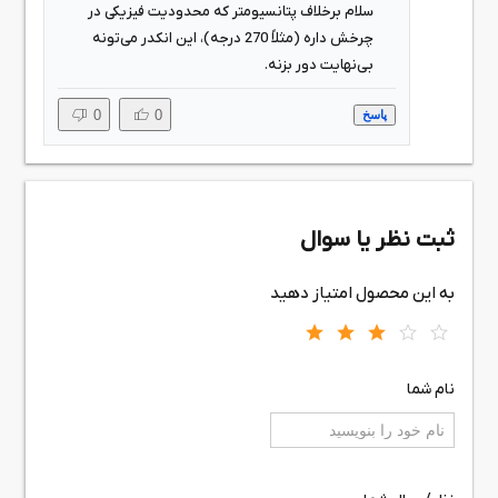
سلام برخلاف پتانسیومتر که محدودیت فیزیکی در
چرخش داره (مثلاً 270 درجه)، این انکدر می‌تونه
بی‌نهایت دور بزنه.
0
0
پاسخ
ثبت نظر یا سوال
به این محصول امتیاز دهید
نام شما