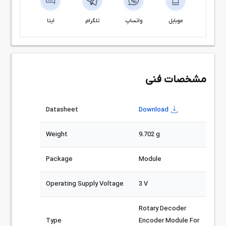
موبایل
واتساپ
تلگرام
ایتا
مشخصات فنی
Datasheet
Download
Weight
9.702 g
Package
Module
Operating Supply Voltage
3 V
Rotary Decoder
Type
Encoder Module For