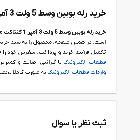
خرید رله بوبین وسط 5 ولت 3 آمپر 1 کنتاکت مدل 4102
خرید رله بوبین وسط 5 ولت 3 آمپر 1 کنتاکت مدل 4102
است. در همین صفحه، محصول را به سبد خرید اض
تکمیل فرآیند خرید و پرداخت، سفارش خود را
قطعات الکترونیک
با گارانتی اصالت و کمترین
واردات قطعات الکترونیک
به صورت کاملا تخصص
ثبت نظر یا سوال