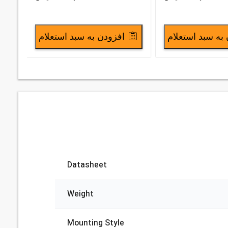
به سبد استعلام
افزودن به سبد استعلام
Datasheet
Weight
Mounting Style