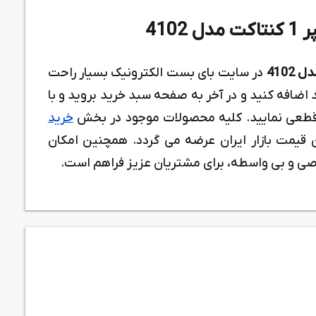
در سایت بای بست الکترونیک بسیار راحت
افه کنید و در آخر به صفحه سبد خرید بروید و با
 قطعی نمایید. کلیه محصولات موجود در بخش
خرید
 قیمت بازار ایران عرضه می گردد. همچنین امکان
ی و بی واسطه، برای مشتریان عزیز فراهم است.