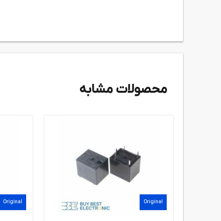
محصولات مشابه
Original
Original