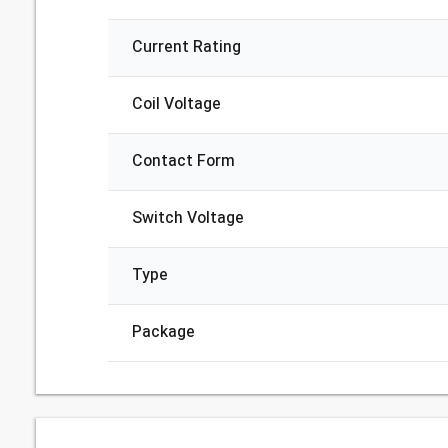
Current Rating
Coil Voltage
Contact Form
Switch Voltage
Type
Package