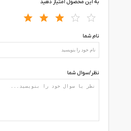
به این محصول امتیاز دهید
نام شما
نظر/سوال شما