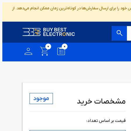
ود را برای ارسال سفارش‌ها در کوتاه‌ترین زمان ممکن انجام می‌دهد. از
0
0
موجود
مشخصات خرید
قیمت بر اساس تعداد: