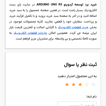
خرید برد توسعه آردوینو ARDUINO UNO R3
در سایت بای بست
الکترونیک بسیار راحت است. در همین صفحه، محصول را به سبد خرید
اضافه کنید و در آخر به صفحه سبد خرید بروید و با تکمیل فرآیند خرید
و پرداخت، سفارش خود را قطعی نمایید. کلیه محصولات موجود در
بخش
خرید قطعات الکترونیک
با گارانتی اصالت و کمترین قیمت بازار
ایران عرضه می گردد. همچنین امکان
واردات قطعات الکترونیک
به
صورت کاملا تخصصی و بی واسطه، برای مشتریان عزیز فراهم است.
ثبت نظر یا سوال
به این محصول امتیاز دهید
نام شما