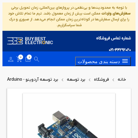
با توجه به محدودیت‌ها و بی‌نظمی در پروازهای بین‌المللی، زمان تحویل برخی
سفارش‌های واردات
ممکن است بیش از زمان معمول باشد. تیم ما تمام تلاش خود
را برای ارسال سفارش‌ها در کوتاه‌ترین زمان ممکن انجام می‌دهد. از صبوری و درک
شما سپاسگزاریم.
شماره تماس فروشگاه
021-44292020
0
0
دسته بندی محصولات
خانه
فروشگاه
برد توسعه
برد توسعه آردوینو - Arduino