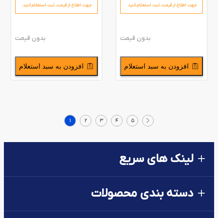
جهت اطلاع از قیمت،‌ ثبت استعلام کنید.
جهت اطلاع از قیمت،‌ ثبت استعلام کنید.
بدون قیمت
بدون قیمت
افزودن به سبد استعلام
افزودن به سبد استعلام
1
2
3
4
5
لینک های سریع
دسته بندی محصولات