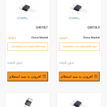
Q4010LT
Q6015L5
China Market
ناموجود
China Market
ناموجود
جهت اطلاع از قیمت،‌ ثبت استعلام کنید.
جهت اطلاع از قیمت،‌ ثبت استعلام کنید.
بدون قیمت
بدون قیمت
افزودن به سبد استعلام
افزودن به سبد استعلام