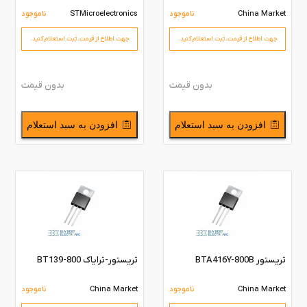
China Market
ناموجود
STMicroelectronics
ناموجود
جهت اطلاع از قیمت،‌ ثبت استعلام کنید.
جهت اطلاع از قیمت،‌ ثبت استعلام کنید.
بدون قیمت
بدون قیمت
افزودن به سبد استعلام
افزودن به سبد استعلام
تریستور BTA416Y-800B
تریستور-ترایاک BT139-800
China Market
ناموجود
China Market
ناموجود