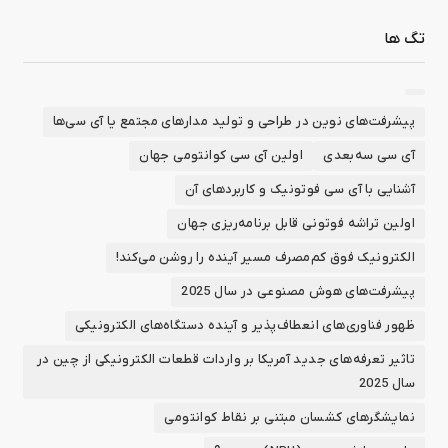
تگ ها
پیشرفت‌های نوین در طراحی و تولید مدارهای مجتمع یا آی سی‌ها
آی سی سه‌بعدی
اولین آی سی کوانتومی جهان
آشنایی با آی سی فوتونیک و کاربردهای آن
اولین تراشه فوتونی قابل برنامه‌ریزی جهان
الکترونیک فوق کم‌مصرف مسیر آینده را روشن می‌کند!
پیشرفت‌های هوش مصنوعی در سال 2025
ظهور فناوری‌های انعطاف‌پذیر و آینده دستگاه‌های الکترونیکی
تاثیر تعرفه‌های جدید آمریکا بر واردات قطعات الکترونیکی از چین در
سال 2025
نمایشگرهای کشسان مبتنی بر نقاط کوانتومی