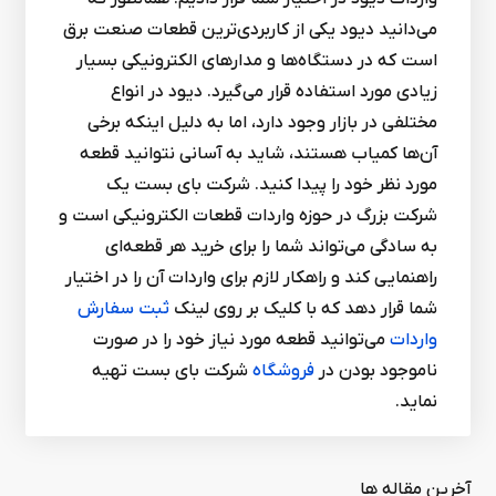
می‌دانید دیود یکی از کاربردی‌ترین قطعات صنعت برق
است که در دستگاه‌ها و مدارهای الکترونیکی بسیار
زیادی مورد استفاده قرار می‌گیرد. دیود در انواع
مختلفی در بازار وجود دارد، اما به دلیل اینکه برخی
آن‌ها کمیاب هستند، شاید به آسانی نتوانید قطعه
مورد نظر خود را پیدا کنید. شرکت بای بست یک
شرکت بزرگ در حوزه واردات قطعات الکترونیکی است و
به سادگی می‌تواند شما را برای خرید هر قطعه‌ای
راهنمایی کند و راهکار لازم برای واردات آن را در اختیار
شما قرار دهد که با کلیک بر روی لینک
ثبت سفارش
واردات
می‌توانید قطعه مورد نیاز خود را در صورت
ناموجود بودن در
فروشگاه
شرکت بای بست تهیه
نماید.
آخرین مقاله ها