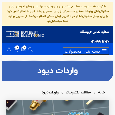
با توجه به محدودیت‌ها و بی‌نظمی در پروازهای بین‌المللی، زمان تحویل برخی
سفارش‌های واردات
ممکن است بیش از زمان معمول باشد. تیم ما تمام تلاش خود
را برای ارسال سفارش‌ها در کوتاه‌ترین زمان ممکن انجام می‌دهد. از صبوری و درک
شما سپاسگزاریم.
شماره تماس فروشگاه
021-44292020
0
0
دسته بندی محصولات
واردات دیود
خانه
مقالات الکترونیک
واردات دیود