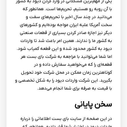
یکی از مهم‌ترین مشکلاتی در وارد کردن دیود به کشور
با آن روبه رو هستیم، تحریم‌ها است. همانطور که
می‌دانید در چند سال اخیر با تحریم‌های سفت و
سخت آمریکا علیه ایران مواجه بوده‌ایم و کشورهای
دیگر نیز اجازه صادر کردن بسیاری از قطعات صنعتی
به کشور ما را ندارند. همین امر باعث شد تا واردات
دیود به کشور محدود شده و این قطعه کمیاب شود.
اما شما می‌توانید با مراجعه به شرکت بای بست هر
قطعه‌ای را که می‌خواهید سفارش داده و در
کوتاهترین زمان ممکن در محل شرکت خود تحویل
بگیرید. این شرکت واردات دیود را به شکل تخصصی و
با قیمت به صرفه برای شما انجام می‌دهد.
سخن پایانی
در این صفحه از سایت بای بست اطلاعاتی را درباره
واردات دیود در اختیار شما قرار دادیم. همانطور که