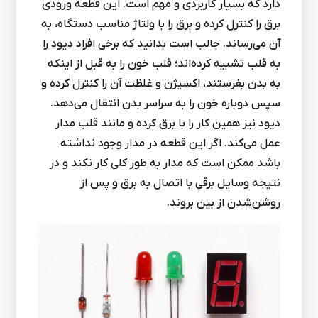
دارد که بسیار کاربردی و مهم است. این قطعه ورودی
برق را کنترل کرده و برق را با ولتاژ مناسب دستگاه، به
آن می‌رساند. جالب است بدانید که برخی افراد دیود را
به قلب تشبیه کرده‌اند؛ قلب خون را به قبل از اینکه
به بدن بفرستند، اکسیژن و غلظت آن را کنترل کرده و
سپس دوباره خون را به سراسر بدن انتقال می‌دهد.
دیود نیز همین کار را با برق کرده و مانند قلب مدار
عمل می‌کند. اگر این قطعه در مدار وجود نداشته
باشد ممکن است که مدار به طور کلی کار نکند و در
نتیجه وسایل برقی با اتصال به برق و پس از
روشن‌شدن از بین بروند.