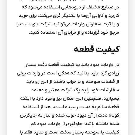
در صنایع مختلف از دیودهایی استفاده می‌شود که
کاربرد و کارایی آن‌ها با یکدیگر فرق می‌کند. برای خرید
و یا ثبت سفارش واردات می‌توانید شرکت بای بست را
مرجع خود قرارداده و از مزایای آن استفاده کنید.
کیفیت قطعه
در واردات دیود باید به کیفیت قطعه دقت بسیار
زیادی کرد. باید بدانید که ممکن است در واردات برخی
از قطعات سوخته و یا خراب باشند از این رو باید
سفارشات خود را به یک شرکت معتبر و معتمد
بسپارید. همچنین این امکان نیز وجود دارد با اینکه
قطعه سالم به دست رسیده است، بعد از استفاده
کوتاه مدت از آن دیود خراب شده و نیاز به جایگزین
شده داشته باشد. جلوگیری از واردات دیود کم
کیفیت یا سوخته بسیار سخت است و شاید فقط با