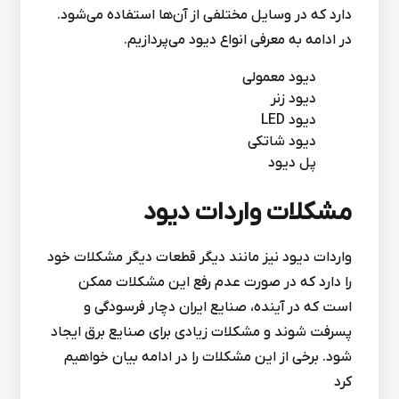
دارد که در وسایل مختلفی از آن‌ها استفاده می‌شود.
در ادامه به معرفی انواع دیود می‌پردازیم.
ديود معمولی
ديود زنر
دیود LED
ديود شاتکی
پل دیود
مشکلات واردات دیود
واردات دیود نیز مانند دیگر قطعات دیگر مشکلات خود
را دارد که در صورت عدم رفع این مشکلات ممکن
است که در آینده، صنایع ایران دچار فرسودگی و
پسرفت شوند و مشکلات زیادی برای صنایع برق ایجاد
شود. برخی از این مشکلات را در ادامه بیان خواهیم
کرد