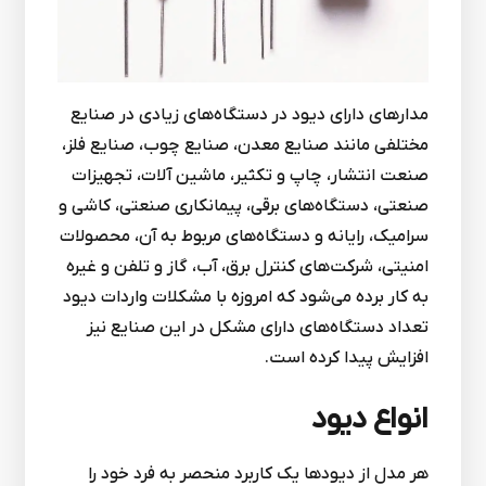
مدارهای دارای دیود در دستگاه‌های زیادی در صنایع
مختلفی مانند صنایع معدن، صنایع چوب، صنایع فلز،
صنعت انتشار، چاپ و تکثیر، ماشین آلات، تجهیزات
صنعتی، دستگاه‌های برقی، پیمانکاری صنعتی، کاشی و
سرامیک، رایانه و دستگاه‌های مربوط به آن، محصولات
امنیتی، شرکت‌های کنترل برق، آب، گاز و تلفن و غیره
به کار برده می‌شود که امروزه با مشکلات واردات دیود
تعداد دستگاه‌های دارای مشکل در این صنایع نیز
افزایش پیدا کرده است.
انواع ديود
هر مدل از دیودها یک کاربرد منحصر به فرد خود را