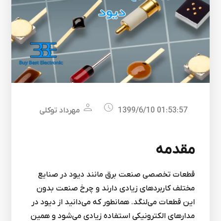
1399/6/10 01:53:57
مهرداد توکلی
مقدمه
قطعات تخصصی صنعت برق مانند دیود در صنایع
مختلف کاربردهای زیادی دارند و چرخ صنعت بدون
این قطعات می‌لنگد. همانطور که می‌دانید از دیود در
مدارهای الکترونیکی استفاده زیادی می‌شود و همین