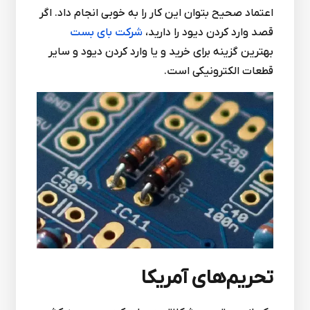
اعتماد صحیح بتوان این کار را به خوبی انجام داد. اگر
قصد وارد کردن دیود را دارید،
شرکت بای بست
بهترین گزینه برای خرید و یا وارد کردن دیود و سایر
قطعات الکترونیکی است.
تحریم‌های آمریکا