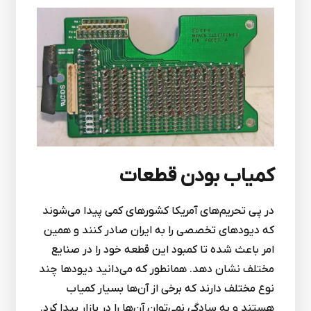
کمیاب بودن قطعات
در پی تحریم‌های آمریکا کشورهای کمی پیدا می‌شوند
که دیودهای تخصصی را به ایران صادر کنند و همین
امر باعث شده تا کمبود این قطعه خود را در صنایع
مختلف نشان دهد. همانطور که می‌دانید دیودها چند
نوع مختلف دارند که برخی از آن‌ها بسیار کمیاب
هستند و به سادگی نمی‌توان آن‌ها را در بازار پیدا کرد.