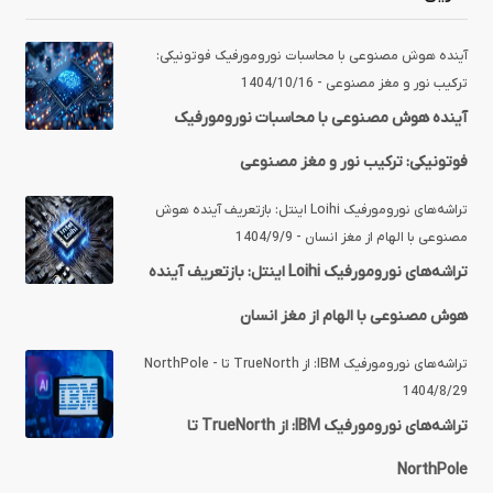
آینده‌ هوش مصنوعی با محاسبات نورومورفیک فوتونیکی:
ترکیب نور و مغز مصنوعی - 1404/10/16
آینده‌ هوش مصنوعی با محاسبات نورومورفیک
فوتونیکی: ترکیب نور و مغز مصنوعی
تراشه‌های نورومورفیک Loihi اینتل: بازتعریف آینده هوش
مصنوعی با الهام از مغز انسان - 1404/9/9
تراشه‌های نورومورفیک Loihi اینتل: بازتعریف آینده
هوش مصنوعی با الهام از مغز انسان
تراشه‌های نورومورفیک IBM: از TrueNorth تا NorthPole -
1404/8/29
تراشه‌های نورومورفیک IBM: از TrueNorth تا
NorthPole