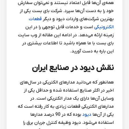
همه‌ی آن‌ها قابل اعتماد نیستند و نمی‌توان سفارش
خود را به دست آن‌ها سپرد. شرکت بای بست یکی از
بهترین شرکت‌های واردات دیود و دیگر
قطعات
الکترونیکی
است و خدمات قابل توجهی را در این
زمینه ارائه می‌‌دهد. در ادامه این مقاله از وب سایت
بای بست با ما همراه باشید تا اطلاعات بیشتری در
این باره به دست آورید.
نقش دیود در صنایع ایران
همانطور که می‌دانید مدارهای الکتریکی در سال‌های
اخیر در اکثر صنایع استفاده شده و حداقل یکی از
وسایل آن‌ها دارای یک مدار الکتریکی است. در
مدارهای الکتریکی قطعات زیادی به کار رفته است که
یکی از آن‌ها
دیود
بوده که در 90 درصد مدارها
استفاده می‌شود. دیود وظیفه کنترل جریان برق را