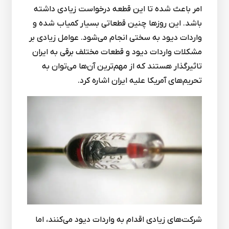
امر باعث شده تا این قطعه درخواست زیادی داشته
باشد. این روزها چنین قطعاتی بسیار کمیاب شده و
واردات دیود به سختی انجام می‌شود. عوامل زیادی بر
مشکلات واردات دیود و قطعات مختلف برقی به ایران
تاثیرگذار هستند که از مهم‌ترین آن‌ها می‌توان به
تحریم‌های آمریکا علیه ایران اشاره کرد.
شرکت‌های زیادی اقدام به واردات دیود می‌کنند، اما