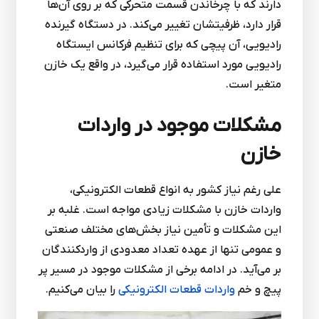
دارند که با چرخاندن قسمت متحرکی که بر روی آن‌ها
قرار دارد، ظرفیتشان تغییر می‌کند. در دستگاه گیرنده
رادیویی، آن پیچی که برای تنظیم فرکانس ایستگاه
رادیویی مورد استفاده قرار می‌گیرد، در واقع یک خازن
متغیر است.
مشکلات موجود در واردات
خازن
علی رغم نیاز کشور به انواع قطعات الکترونیکی،
واردات خازن با مشکلات زیادی مواجه است. غلبه بر
این مشکلات و تأمین نیاز بخش‌های مختلف صنعتی
و عمومی تنها از عهده تعداد معدودی از واردکنندگان
بر می‌آید. در ادامه برخی از مشکلات موجود در مسیر پر
پیچ و خم
واردات قطعات الکترونیکی
را بیان می‌کنیم.