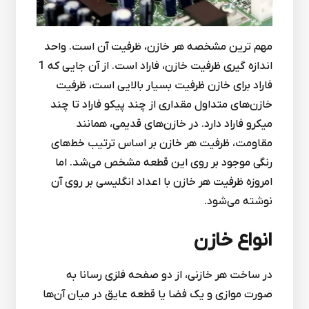
مهم ترین مشخصه هر خازن، ظرفیت آن است. واحد
اندازه گیری ظرفیت خازن، فاراد است. از آن جایی که 1
فاراد برای خازن ظرفیت بسیار بالایی است، ظرفیت
خازن‌های متداول مقداری از چند پیکو فاراد تا چند
میکرو فاراد دارد. در خازن‌های قدیمی، همانند
مقاومت، ظرفیت هر خازن بر اساس ترتیب خط‌های
رنگی موجود بر روی این قطعه مشخص می‌شد. اما
امروزه ظرفیت هر خازن با اعداد انگلیسی بر روی آن
نوشته می‌شود.
انواع خازن
در ساخت هر خازنی، از دو صفحه فلزی رسانا به
صورت موازی و یک فضا یا قطعه عایق در میان آن‌ها