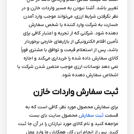
تغییر باشد. آشنا نبودن به مسیر واردات خازن و در
نظر نگرفتن شرایط ارزی، می‌تواند موجب وارد آمدن
خسارت به شرکت وارد کننده یا شخص سفارش
دهنده شود. شرکتی که از تجربه و اعتبار کافی برای
تأمین اقلام الکترونیکی از بازارهای خارجی برخوردار
باشد، پس از استعلام قیمت و توافق با مشتری فوراً
کالای سفارش داده شده را خریداری می‌کند و اجازه
نمی دهد نوسانات ارزی موجب متضرر شدن شرکت یا
اشخاص سفارش دهنده شود.
ثبت سفارش واردات خازن
برای سفارش محصول مورد نظر، کافی است که به
قسمت
ثبت سفارش
محصول سایت بای بست
مراجعه کنید و نام کالای مورد نیازتان را در آن جا ثبت
کنید. پس از انجام این کار، همکاران ما وارد عمل