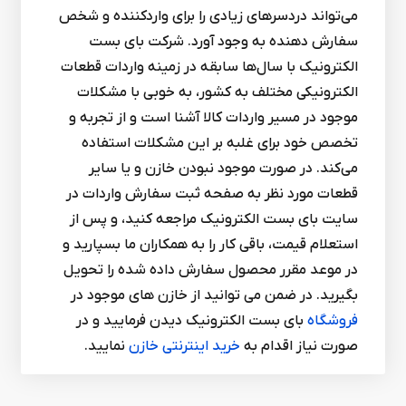
می‌تواند دردسرهای زیادی را برای واردکننده و شخص
سفارش دهنده به وجود آورد. شرکت بای بست
الکترونیک با سال‌ها سابقه در زمینه واردات قطعات
الکترونیکی مختلف به کشور، به خوبی با مشکلات
موجود در مسیر واردات کالا آشنا است و از تجربه و
تخصص خود برای غلبه بر این مشکلات استفاده
می‌کند. در صورت موجود نبودن خازن و یا سایر
قطعات مورد نظر به صفحه ثبت سفارش واردات در
سایت بای بست الکترونیک مراجعه کنید، و پس از
استعلام قیمت، باقی کار را به همکاران ما بسپارید و
در موعد مقرر محصول سفارش داده شده را تحویل
بگیرید. در ضمن می توانید از خازن های موجود در
فروشگاه
بای بست الکترونیک دیدن فرمایید و در
صورت نیاز اقدام به
خرید اینترنتی خازن
نمایید.