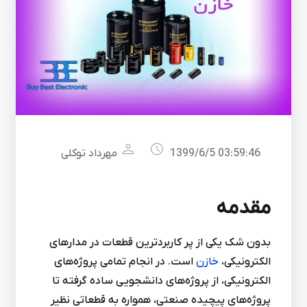
1399/6/5 03:59:46
مهرداد توکلی
مقدمه
بدون شک یکی از پر کاربردترین قطعات در مدارهای
الکترونیکی،
خازن
است. در انجام تمامی پروژه‌های
الکترونیکی، از پروژه‌های دانشجویی ساده گرفته تا
پروژه‌های پیچیده صنعتی، همواره به قطعاتی نظیر