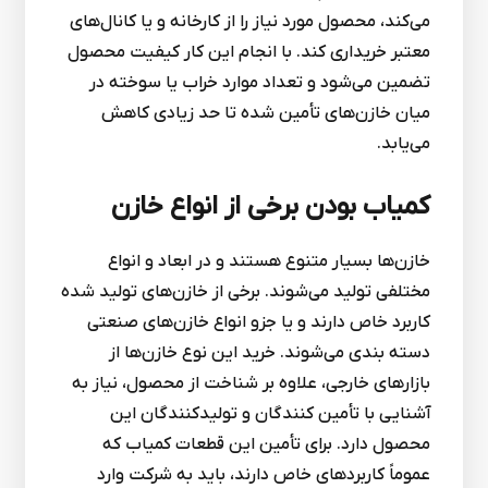
می‌کند، محصول مورد نیاز را از کارخانه و یا کانال‌های
معتبر خریداری کند. با انجام این کار کیفیت محصول
تضمین می‌شود و تعداد موارد خراب یا سوخته در
میان خازن‌های تأمین شده تا حد زیادی کاهش
می‌یابد.
کمیاب بودن برخی از انواع خازن
خازن‌ها بسیار متنوع هستند و در ابعاد و انواع
مختلفی تولید می‌شوند. برخی از خازن‌های تولید شده
کاربرد خاص دارند و یا جزو انواع خازن‌های صنعتی
دسته بندی می‌شوند. خرید این نوع خازن‌ها از
بازارهای خارجی، علاوه بر شناخت از محصول، نیاز به
آشنایی با تأمین کنندگان و تولیدکنندگان این
محصول دارد. برای تأمین این قطعات کمیاب که
عموماً کاربردهای خاص دارند، باید به شرکت وارد