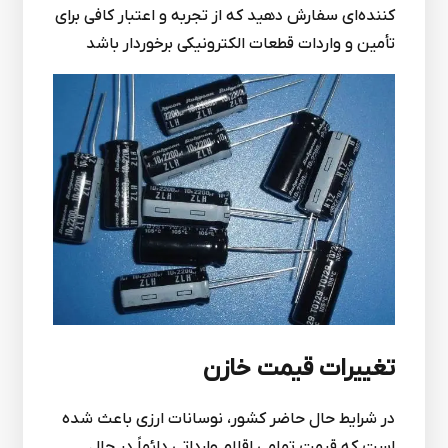
کننده‌ای سفارش دهید که از تجربه و اعتبار کافی برای
تأمین و واردات قطعات الکترونیکی برخوردار باشد
تغییرات قیمت خازن
در شرایط حال حاضر کشور، نوسانات ارزی باعث شده
است که قیمت تمامی اقلام وارداتی دائماً در حال