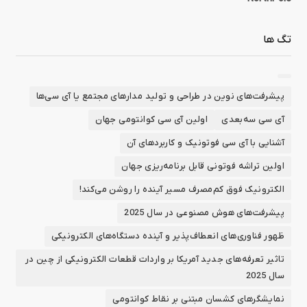
تگ ها
پیشرفت‌های نوین در طراحی و تولید مدارهای مجتمع یا آی سی‌ها
آی سی سه‌بعدی
اولین آی سی کوانتومی جهان
آشنایی با آی سی فوتونیک و کاربردهای آن
اولین تراشه فوتونی قابل برنامه‌ریزی جهان
الکترونیک فوق کم‌مصرف مسیر آینده را روشن می‌کند!
پیشرفت‌های هوش مصنوعی در سال 2025
ظهور فناوری‌های انعطاف‌پذیر و آینده دستگاه‌های الکترونیکی
تاثیر تعرفه‌های جدید آمریکا بر واردات قطعات الکترونیکی از چین در
سال 2025
نمایشگرهای کشسان مبتنی بر نقاط کوانتومی