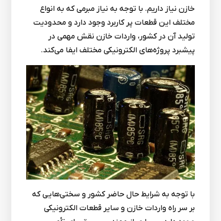
خازن نیاز داریم. با توجه به نیاز مبرمی که به انواع
مختلف این قطعات پر کاربرد وجود دارد و محدودیت
تولید آن در کشور، واردات خازن نقش مهمی در
پیشبرد پروژه‌های الکترونیکی مختلف ایفا می‌کند.
با توجه به شرایط حال حاضر کشور و سختی‌هایی که
بر سر راه واردات خازن و سایر قطعات الکترونیکی