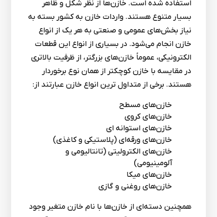
استفاده شده است. خازن‌ها از نظر شکل و ظاهر
بسیار متنوع هستند. واردات خازن به کشور بسته به
نیاز بخش‌های عمومی و صنعتی به هر یک از انواع
خازن انجام می‌شود. در بسیاری از انواع این قطعات
الکترونیکی، عموماً خازن‌های بزرگتر، از ظرفیت بالاتری
در مقایسه با خازن کوچکتر از همان نوع برخوردار
هستند. برخی از متداول ترین انواع خازن عبارتند از:
خازن‌های مسطح
خازن‌های کروی
خازن‌های استوانه ای
خازن‌های ورقه‌ای (پلاستیکی و کاغذی)
خازن‌های الکترولیتی (تانتالیومی و
آلومینیومی)
خازن‌های میکا
خازن‌های روغنی و گازی
همچنین دسته‌ای از خازن‌ها با نام خازن متغیر وجود