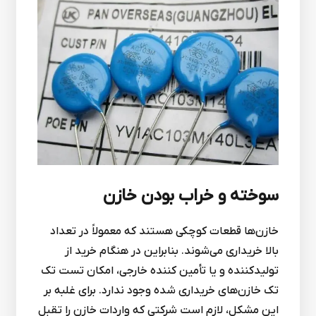
سوخته و خراب بودن خازن
خازن‌ها قطعات کوچکی هستند که معمولاً در تعداد
بالا خریداری می‌شوند. بنابراین در هنگام خرید از
تولیدکننده و یا تأمین کننده خارجی، امکان تست تک
تک خازن‌های خریداری شده وجود ندارد. برای غلبه بر
این مشکل، لازم است شرکتی که واردات خازن را تقبل