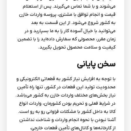
می‌شوند و با شما تماس می‌گیرند. پس از استعلام
قیمت و انجام توافق با مشتری، پروسه واردات خازن
به کشور شروع می‌شود. از این قسمت به بعد
می‌توانید با خیال آسوده کار را به ما بسپارید و در
زمان مقرر، محصولی که سفارش داده‌اید را با تضمین
کیفیت و سلامت محصول تحویل بگیرید.
سخن پایانی
با توجه به افزایش نیاز کشور به قطعاتی الکترونیکی و
محدودیت تولید این قطعات در کشور، تنها راه تأمین
نیاز بخش‌های مختلف واردات خازن به کشور می‌باشد.
در شرایط فعلی و تحریم بودن کشورمان، واردات انواع
کالا به داخل کشور با مشکلات فراوانی رو به رو است.
آشنا نبودن با نحوه انجام واردات و شناخت نداشتن
از کارخانه‌ها و کانال‌های تأمین قطعات خارجی،