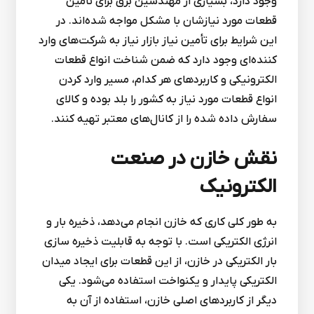
وجود دارد، بسیاری از مهندسین برق برای تأمین
قطعات مورد نیازشان با مشکل مواجه شده‌اند. در
این شرایط برای تأمین نیاز بازار نیاز به شرکت‌های وارد
کننده‌ای وجود دارد که ضمن شناخت انواع قطعات
الکترونیکی و کاربردهای هر کدام، مسیر وارد کردن
انواع قطعات مورد نیاز به کشور را بلد بوده و کالای
سفارش داده شده را از کانال‌های معتبر تهیه کنند.
نقش خازن در صنعت
الکترونیک
به طور کلی کاری که خازن انجام می‌دهد، ذخیره بار و
انرژی الکتریکی است. با توجه به قابلیت ذخیره سازی
بار الکتریکی در خازن، از این قطعات برای ایجاد میدان
الکتریکی پایدار و یکنواخت استفاده می‌شود. یکی
دیگر از کاربردهای اصلی خازن، استفاده از آن به