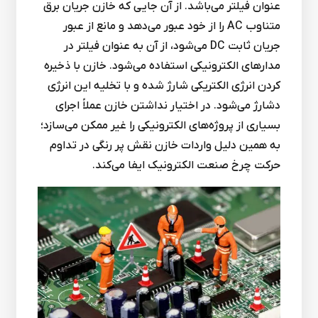
عنوان فیلتر می‌باشد. از آن جایی که خازن جریان برق
متناوب AC را از خود عبور می‌دهد و مانع از عبور
جریان ثابت DC می‌شود، از آن به عنوان فیلتر در
مدارهای الکترونیکی استفاده می‌شود. خازن با ذخیره
کردن انرژی الکتریکی شارژ شده و با تخلیه این انرژی
دشارژ می‌شود. در اختیار نداشتن خازن عملاً اجرای
بسیاری از پروژه‌های الکترونیکی را غیر ممکن می‌سازد؛
به همین دلیل واردات خازن نقش پر رنگی در تداوم
حرکت چرخ صنعت الکترونیک ایفا می‌کند.