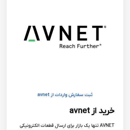
ثبت سفارش واردات از avnet
خرید از avnet
AVNET تنها یک بازار برای ارسال قطعات الکترونیکی