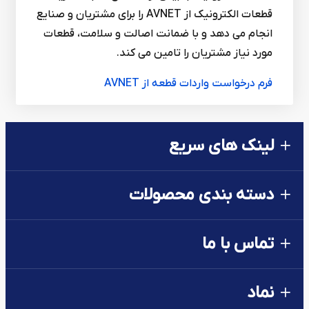
قطعات الکترونیک از AVNET را برای مشتریان و صنایع
انجام می دهد و با ضمانت اصالت و سلامت، قطعات
مورد نیاز مشتریان را تامین می کند.
فرم درخواست واردات قطعه از AVNET
لینک های سریع
دسته بندی محصولات
تماس با ما
نماد