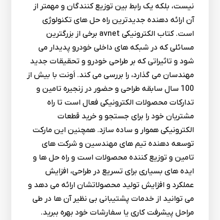
نیست، بلکه یک رابط بین توزیع کنندگان و مهمتر از
آن ارائه دهنده جدیدترین راه حل های تکنولوژی
است. کتاب الکترونیکی avnet برخی از بزرگترین
مسائلی که در شبکه های داخلی خودرو پدیدار می
شود و تاثیراتی که بر طراحی خودرو و تحقیقات جدید
مهندسان می گذارد، را بررسی می کند. اَونت با بیش از
100 سال سابقه طراحی و حضور در زنجیره تامین و
تدارکات محصولات الکترونیکی فعال است تا راه
مشتریان خود را برای جستجو و خرید قطعات
الکترونیکی هموار و ساده سازد. همچنین این مارکت
توسعه دهنده تیم های مهندسین و شرکت های
تامین و توزیع کننده محصولات است و راه حل ها و
ایده های بسیاری برای تسریع در طراحی، افزایش
عملکرد و افزایش تولید محصولاتشان ارائه می دهد و
می توانید از خدمات پشتیبانی بی نظیر آن ها در طی
مراحل پیشرفت کاری یا سفارشات خود بهره ببرید.