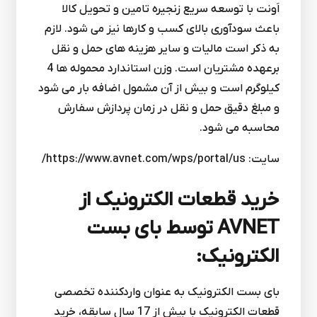
اَونت با توسعه سریع زنجیره تامین و تحویل کالا
باعث سودآوری بالای کسب و کارها نیز می شود. لازم
به ذکر است مالیات و سایر هزینه های حمل و نقل
برعهده مشتریان است. وزن استاندارد محموله ها 4
کیلوگرم است و بیش از آن مشمول اضافه بار می شود
و مبلغ دقیق حمل و نقل در زمان پردازش سفارش
محاسبه می شود.
سایت: https://www.avnet.com/wps/portal/us/
خرید قطعات الکترونیک از
AVNET توسط بای بست
الکترونیک:
بای بست الکترونیک به عنوان واردکننده تخصصی
قطعات الکترونیک با بیش از 17 سال سابقه، خرید