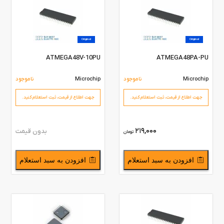
Original
Original
ATMEGA48V-10PU
ATMEGA48PA-PU
Microchip
ناموجود
Microchip
ناموجود
جهت اطلاع از قیمت،‌ ثبت استعلام کنید.
جهت اطلاع از قیمت،‌ ثبت استعلام کنید.
219,000
بدون قیمت
تومان
افزودن به سبد استعلام
افزودن به سبد استعلام