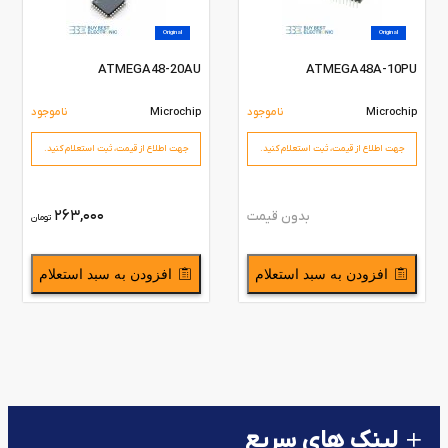
Original
Original
ATMEGA48-20AU
ATMEGA48A-10PU
Microchip
ناموجود
Microchip
ناموجود
جهت اطلاع از قیمت،‌ ثبت استعلام کنید.
جهت اطلاع از قیمت،‌ ثبت استعلام کنید.
263,000
بدون قیمت
تومان
افزودن به سبد استعلام
افزودن به سبد استعلام
لینک های سریع