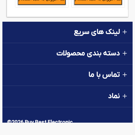
لینک های سریع
دسته بندی محصولات
تماس با ما
نماد
©
2026
Buy Best Electronic