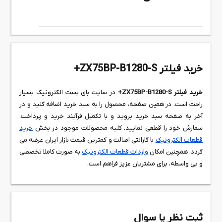
خرید فیلتر ZX75BP-B1280-S+
خرید فیلتر ZX75BP-B1280-S+
در سایت بای بست الکترونیک بسیار
راحت است. در همین صفحه، محصول را به سبد خرید اضافه کنید و در
آخر به صفحه سبد خرید بروید و با تکمیل فرآیند خرید و پرداخت،
سفارش خود را قطعی نمایید. کلیه محصولات موجود در بخش
خرید
قطعات الکترونیک
با گارانتی اصالت و کمترین قیمت بازار ایران عرضه می
گردد. همچنین امکان
واردات قطعات الکترونیک
به صورت کاملا تخصصی
و بی واسطه، برای مشتریان عزیز فراهم است.
ثبت نظر یا سوال