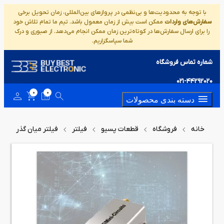
با توجه به محدودیت‌ها و بی‌نظمی در پروازهای بین‌المللی، زمان تحویل برخی
سفارش‌های واردات
ممکن است بیش از زمان معمول باشد. تیم ما تمام تلاش خود
را برای ارسال سفارش‌ها در کوتاه‌ترین زمان ممکن انجام می‌دهد. از صبوری و درک
شما سپاسگزاریم.
شماره تماس فروشگاه
021-44292020
0
0
دسته بندی محصولات
خانه
فروشگاه
قطعات پسیو
فیلتر
فیلتر میان گذر
+