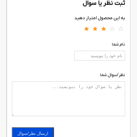
ثبت نظر یا سوال
به این محصول امتیاز دهید
نام شما
نظر/سوال شما
ارسال نظر/سوال