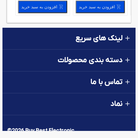
افزودن به سبد خرید
افزودن به سبد خرید
لینک های سریع
دسته بندی محصولات
تماس با ما
نماد
©
2026
Buy Best Electronic