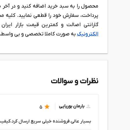
محصول را به سبد خرید اضافه کنید و در آخر ب
پرداخت، سفارش خود را قطعی نمایید. کلیه
گارانتی اصالت و کمترین قیمت بازار ایرا
الکترونیک
به صورت کاملا تخصصی و بی واسطه،
نظرات و سوالات
بارمان بوریایی
5
بسیار عالی.فروشنده خیلی سریع ارسال کرد.کیف