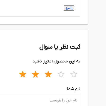
پاسخ
ثبت نظر یا سوال
به این محصول امتیاز دهید
نام شما