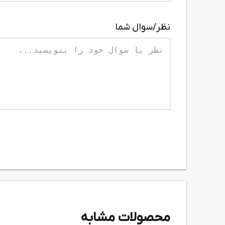
نظر/سوال شما
محصولات مشابه