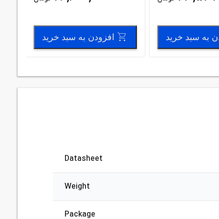
ن به سبد خرید
افزودن به سبد خرید
Datasheet
Weight
Package