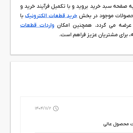
ه صفحه سبد خرید بروید و با تکمیل فرآیند خرید و
 محصولات موجود در بخش
خرید قطعات الکترونیک
با
ن عرضه می گردد. همچنین امکان
واردات قطعات
 برای مشتریان عزیز فراهم است.
1404/11/2
یت محصول عالی