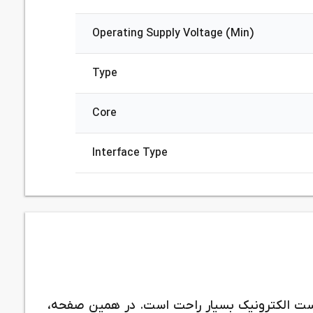
Operating Supply Voltage (Min)
Type
Core
Interface Type
ست الکترونیک بسیار راحت است. در همین صفحه،