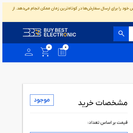
ود را برای ارسال سفارش‌ها در کوتاه‌ترین زمان ممکن انجام می‌دهد. از
0
0
موجود
مشخصات خرید
قیمت بر اساس تعداد: