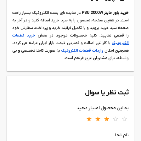
خرید پاور ماینر PSU 2000W
در سایت بای بست الکترونیک بسیار راحت
است. در همین صفحه، محصول را به سبد خرید اضافه کنید و در آخر به
صفحه سبد خرید بروید و با تکمیل فرآیند خرید و پرداخت، سفارش خود
را قطعی نمایید. کلیه محصولات موجود در بخش
خرید قطعات
الکترونیک
با گارانتی اصالت و کمترین قیمت بازار ایران عرضه می گردد.
همچنین امکان
واردات قطعات الکترونیک
به صورت کاملا تخصصی و بی
واسطه، برای مشتریان عزیز فراهم است.
ثبت نظر یا سوال
به این محصول امتیاز دهید
نام شما