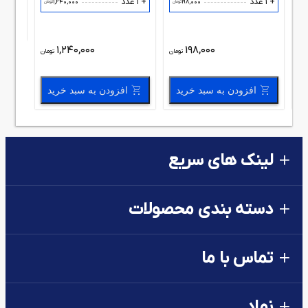
+ 1 عدد
+ 1 عدد
1,240,000
198,000
مان
تومان
تومان
1,240,000
198,000
مان
تومان
تومان
افزودن به سبد خرید
افزودن به سبد خرید
لینک های سریع
دسته بندی محصولات
تماس با ما
نماد