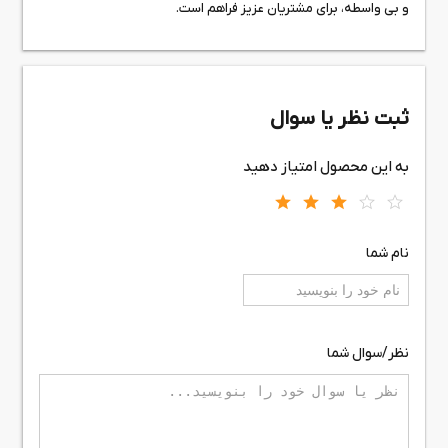
و بی واسطه، برای مشتریان عزیز فراهم است.
ثبت نظر یا سوال
به این محصول امتیاز دهید
نام شما
نظر/سوال شما