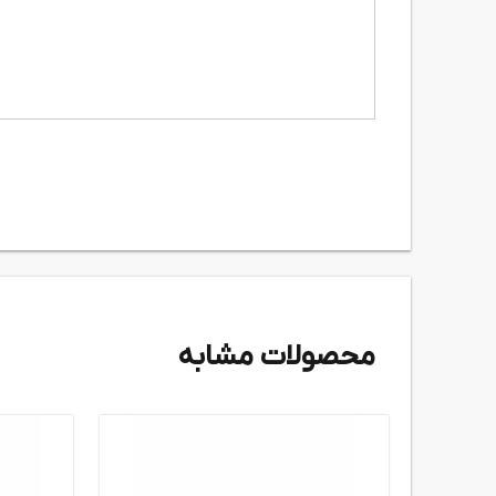
محصولات مشابه