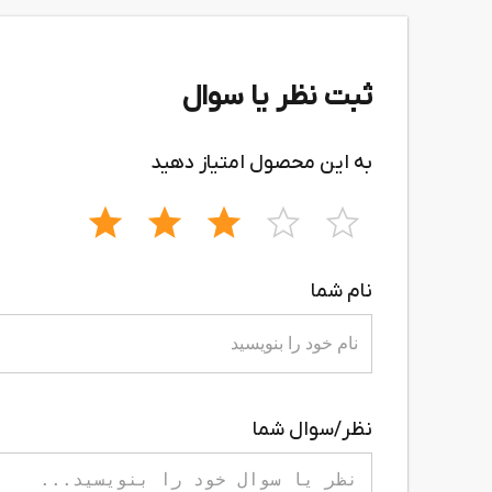
ثبت نظر یا سوال
به این محصول امتیاز دهید
نام شما
نظر/سوال شما