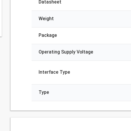
Datasheet
Weight
Package
Operating Supply Voltage
Interface Type
Type