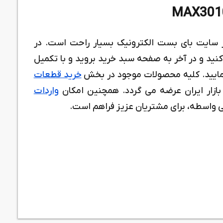
 سایت بای بست الکترونیک بسیار راحت است. در
د و در آخر به صفحه سبد خرید بروید و با تکمیل
نمایید. کلیه محصولات موجود در بخش
خرید قطعات
بازار ایران عرضه می گردد. همچنین امکان
واردات
واسطه، برای مشتریان عزیز فراهم است.