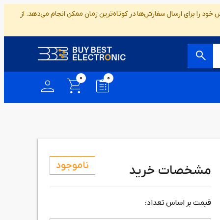
ود را برای ارسال سفارش‌ها در کوتاه‌ترین زمان ممکن انجام می‌دهد. از
0
0
ناموجود
مشخصات خرید
قیمت بر اساس تعداد: