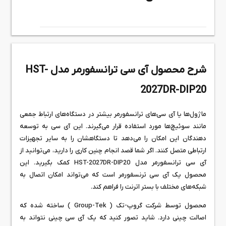
شرح محصول آی سی ترانسفورمر مدل HST-
2027DR-DIP20
ماژول‌ها یا آی سی‌های ترانسفورمر بیشتر در دستگاه‌های ارتباط جمعی
مانند سوئیچ‌ها مورد استفاده قرار می‌گیرند. این آی سی به توسعه
دهندگان این امکان را می‌دهد تا دستگاهشان را به سایر تجهیزات
ارتباطی متصل کنند. اگر شما قصد انجام چنین کاری را دارید، می‌توانید از
آی سی ترانسفورمر مدل HST-2027DR-DIP20 کمک بگیرید. این
محصول یک آی سی ترنسفورمر است که می‌تواند امکان اتصال به
شبکه‌های مختلف با بستر اترنت را فراهم کند.
محصول توسط شرکت گروپ-تک ( Group-Tek ) ساخته شده که
اصالت چینی دارد. شاید تصور کنید که یک آی سی چینی نتواند به