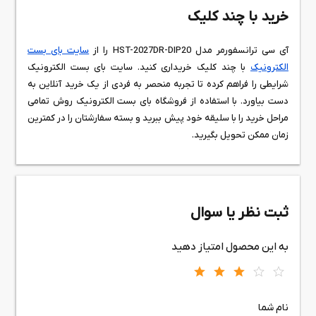
خرید با چند کلیک
آی سی ترانسفورمر مدل HST-2027DR-DIP20 را از
سایت بای بست
الکترونیک
با چند کلیک خریداری کنید. سایت بای بست الکترونیک
شرایطی را فراهم کرده تا تجربه منحصر به فردی از یک خرید آنلاین به
دست بیاورد. با استفاده از فروشگاه بای بست الکترونیک روش تمامی
مراحل خرید را با سلیقه خود پیش ببرید و بسته سفارشتان را در کمترین
زمان ممکن تحویل بگیرید.
ثبت نظر یا سوال
به این محصول امتیاز دهید
نام شما