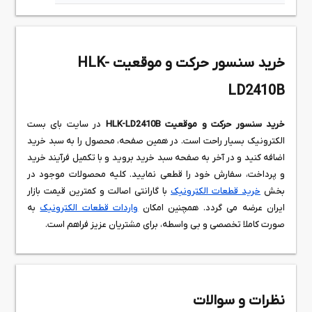
خرید سنسور حرکت و موقعیت HLK-
LD2410B
خرید سنسور حرکت و موقعیت HLK-LD2410B
در سایت بای بست
الکترونیک بسیار راحت است. در همین صفحه، محصول را به سبد خرید
اضافه کنید و در آخر به صفحه سبد خرید بروید و با تکمیل فرآیند خرید
و پرداخت، سفارش خود را قطعی نمایید. کلیه محصولات موجود در
بخش
خرید قطعات الکترونیک
با گارانتی اصالت و کمترین قیمت بازار
ایران عرضه می گردد. همچنین امکان
واردات قطعات الکترونیک
به
صورت کاملا تخصصی و بی واسطه، برای مشتریان عزیز فراهم است.
نظرات و سوالات