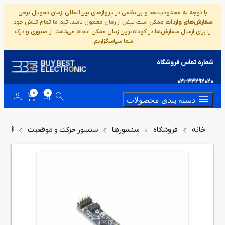
با توجه به محدودیت‌ها و بی‌نظمی در پروازهای بین‌المللی، زمان تحویل برخی
سفارش‌های واردات
ممکن است بیش از زمان معمول باشد. تیم ما تمام تلاش خود
را برای ارسال سفارش‌ها در کوتاه‌ترین زمان ممکن انجام می‌دهد. از صبوری و درک
شما سپاسگزاریم.
شماره تماس فروشگاه
021-44292020
0
0
دسته بندی محصولات
خانه
فروشگاه
سنسورها
سنسور حرکت و موقعیت
410B