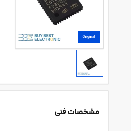
Original
مشخصات فنی