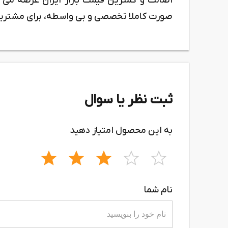
اصالت و کمترین قیمت بازار ایران عرضه می
صورت کاملا تخصصی و بی واسطه، برای مشتریا
ثبت نظر یا سوال
به این محصول امتیاز دهید
نام شما