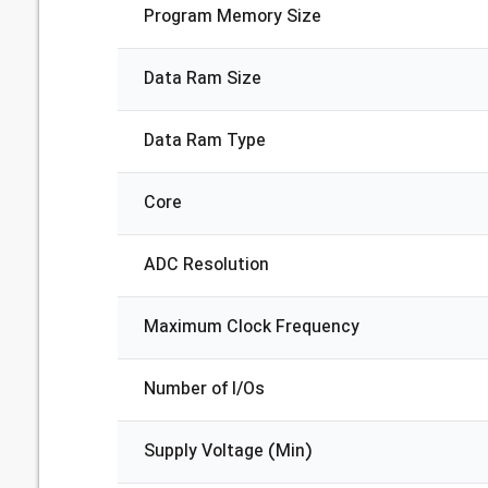
Program Memory Size
Data Ram Size
Data Ram Type
Core
ADC Resolution
Maximum Clock Frequency
Number of I/Os
Supply Voltage (Min)