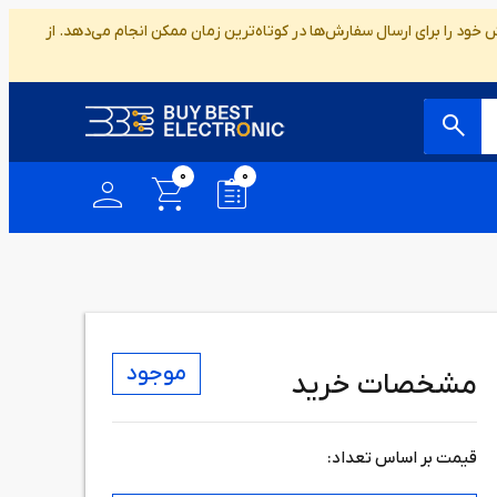
ود را برای ارسال سفارش‌ها در کوتاه‌ترین زمان ممکن انجام می‌دهد. از
0
0
موجود
مشخصات خرید
قیمت بر اساس تعداد: