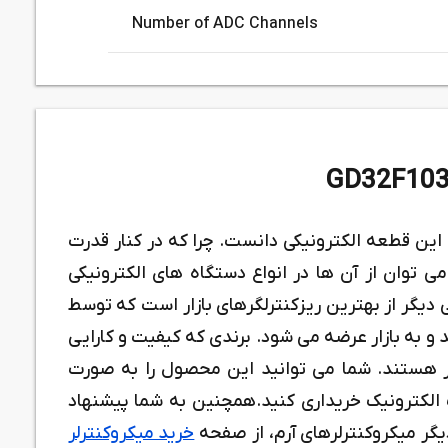
Number of ADC Channels
 بهترین انواع این قطعه الکترونیکی دانست. چرا که در کنار قدرت
 می توان از آن ها در انواع دستگاه های الکترونیکی
 دیگر از بهترین ریزکنترلگرهای بازار است که توسط
ایی گیگا دیوایس (giga divice) تولید و به بازار عرضه می شود. برندی که کیفیت و کارایی
ر هستند. شما می توانید این محصول را به صورت
لکترونیک خریداری کنید.همچنین به شما پیشنهاد
ر میکروکنترلرهای آرم، از صفحه
خرید میکروکنترلر