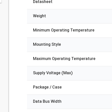
Datasheet
Weight
Minimum Operating Temperature
Mounting Style
Maximum Operating Temperature
Supply Voltage (Max)
Package / Case
Data Bus Width