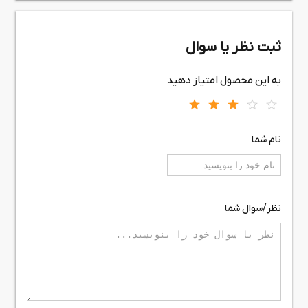
ثبت نظر یا سوال
به این محصول امتیاز دهید
نام شما
نظر/سوال شما