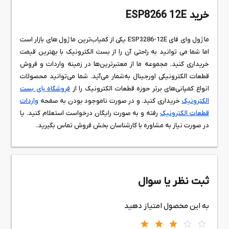
خرید ESP8266 12E
ماژول وای فای ESP3286-12E یکی از کمیاب‌ترین ماژول های بازار است
اما شما می توانید به راحتی آن را از بست الکترونیک با بهترین قیمت
خریداری کنید. مجموعه ما از معتبرترین‌ها در زمینه واردات و فروش
قطعات الکترونیکی اورجینال به‌شمار می‌آید. شما می‌توانید محصولات
انواع کمپانی‌های برتر حوزه قطعات الکترونیک را از
فروشگاه بای بست
الکترونیک
خریداری کنید. و در صورت ناموجود بودن به صفحه
واردات
قطعات الکترونیک
رفته و به صورت رایگان درخواست استعلام کنید. یا
در صورت نیاز به مشاوره با کارشناسان بخش فروش تماس بگیرید.
ثبت نظر یا سوال
به این محصول امتیاز دهید