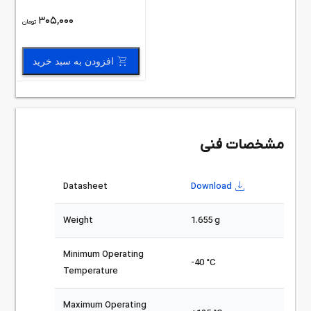
305,000
تومان
افزودن به سبد خرید
مشخصات فنی
Datasheet
Download
Weight
1.655 g
Minimum Operating
-40 °C
Temperature
Maximum Operating