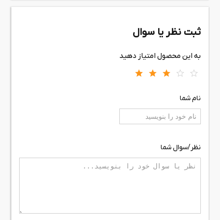
ثبت نظر یا سوال
به این محصول امتیاز دهید
نام شما
نظر/سوال شما