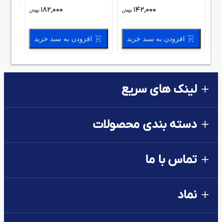
182,000
142,000
مان
تومان
تومان
افزودن به سبد خرید
افزودن به سبد خرید
لینک های سریع
دسته بندی محصولات
تماس با ما
نماد