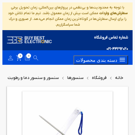
با توجه به محدودیت‌ها و بی‌نظمی در پروازهای بین‌المللی، زمان تحویل برخی
سفارش‌های واردات
ممکن است بیش از زمان معمول باشد. تیم ما تمام تلاش خود
را برای ارسال سفارش‌ها در کوتاه‌ترین زمان ممکن انجام می‌دهد. از صبوری و درک
شما سپاسگزاریم.
شماره تماس فروشگاه
021-44292020
0
0
دسته بندی محصولات
خانه
فروشگاه
سنسورها
سنسور و سنسور دما و رطوبت