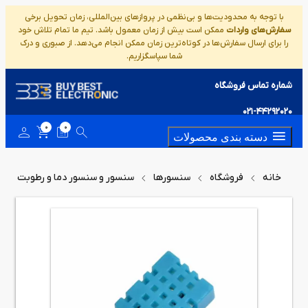
با توجه به محدودیت‌ها و بی‌نظمی در پروازهای بین‌المللی، زمان تحویل برخی
سفارش‌های واردات
ممکن است بیش از زمان معمول باشد. تیم ما تمام تلاش خود
را برای ارسال سفارش‌ها در کوتاه‌ترین زمان ممکن انجام می‌دهد. از صبوری و درک
شما سپاسگزاریم.
شماره تماس فروشگاه
021-44292020
0
0
دسته بندی محصولات
خانه
فروشگاه
سنسورها
سنسور و سنسور دما و رطوبت