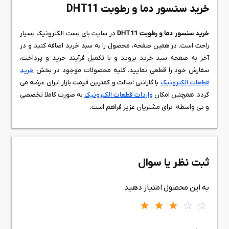
خرید سنسور دما و رطوبت DHT11
خرید سنسور دما و رطوبت DHT11
در سایت بای بست الکترونیک بسیار
راحت است. در همین صفحه، محصول را به سبد خرید اضافه کنید و در
آخر به صفحه سبد خرید بروید و با تکمیل فرآیند خرید و پرداخت،
سفارش خود را قطعی نمایید. کلیه محصولات موجود در بخش
خرید
قطعات الکترونیک
با گارانتی اصالت و کمترین قیمت بازار ایران عرضه می
گردد. همچنین امکان
واردات قطعات الکترونیک
به صورت کاملا تخصصی
و بی واسطه، برای مشتریان عزیز فراهم است.
ثبت نظر یا سوال
به این محصول امتیاز دهید