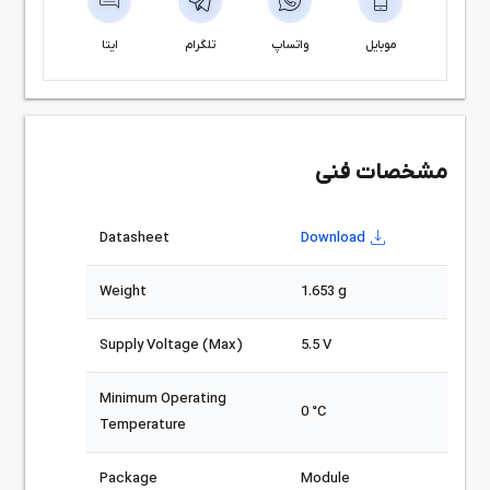
موبایل
واتساپ
تلگرام
ایتا
مشخصات فنی
Datasheet
Download
Weight
1.653 g
Supply Voltage (Max)
5.5 V
Minimum Operating
0 °C
Temperature
Package
Module