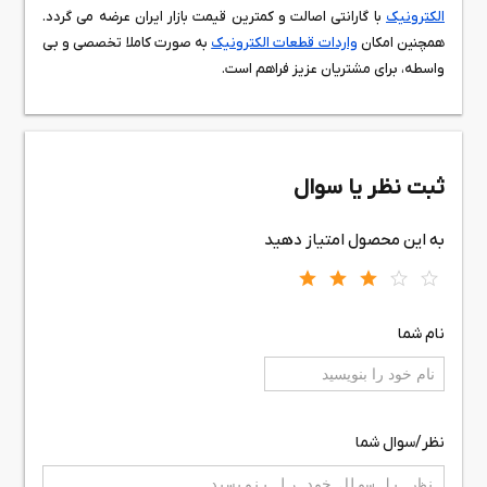
الکترونیک
با گارانتی اصالت و کمترین قیمت بازار ایران عرضه می گردد.
همچنین امکان
واردات قطعات الکترونیک
به صورت کاملا تخصصی و بی
واسطه، برای مشتریان عزیز فراهم است.
ثبت نظر یا سوال
به این محصول امتیاز دهید
نام شما
نظر/سوال شما