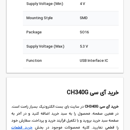
Supply Voltage (Min)
4 V
Mounting Style
SMD
Package
SO16
Supply Voltage (Max)
5.3 V
Function
USB Interface IC
خرید آی سی CH340G
خرید آی سی CH340G
در سایت بای بست الکترونیک بسیار راحت است.
در همین صفحه، محصول را به سبد خرید اضافه کنید و در آخر به
صفحه سبد خرید بروید و با تکمیل فرآیند خرید و پرداخت، سفارش خود
را قطعی نمایید. کلیه محصولات موجود در بخش
خرید قطعات