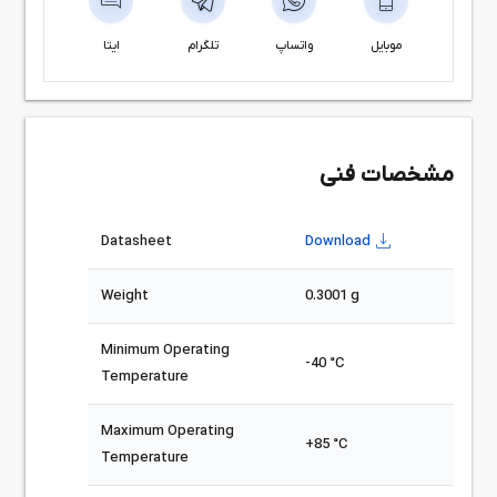
موبایل
واتساپ
تلگرام
ایتا
مشخصات فنی
Datasheet
Download
Weight
0.3001 g
Minimum Operating
-40 °C
Temperature
Maximum Operating
+85 °C
Temperature