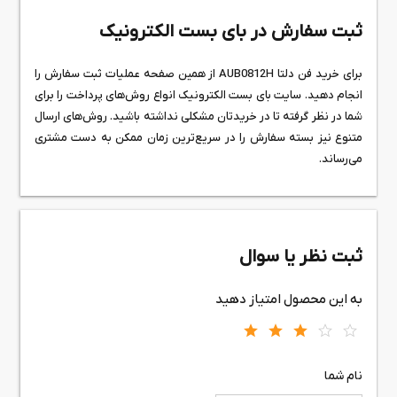
ثبت سفارش در بای بست الکترونیک
برای خرید فن دلتا AUB0812H از همین صفحه عملیات ثبت سفارش را
انجام دهید. سایت بای بست الکترونیک انواع روش‌های پرداخت را برای
شما در نظر گرفته تا در خریدتان مشکلی نداشته باشید. روش‌های ارسال
متنوع نیز بسته سفارش را در سریع‌ترین زمان ممکن به دست مشتری
می‌رساند.
ثبت نظر یا سوال
به این محصول امتیاز دهید
نام شما