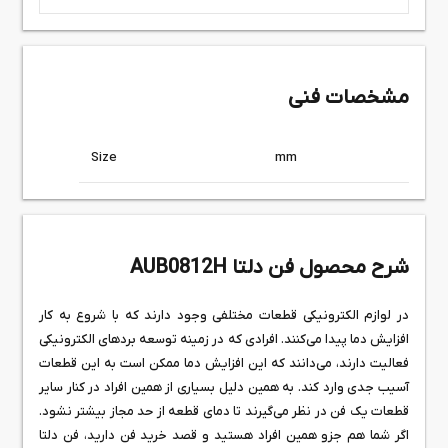
مشخصات فنی
Size
mm
شرح محصول فن دلتا AUB0812H
در لوازم الکترونیکی قطعات مختلفی وجود دارند که با شروع به کار
افزایش دما پیدا می‌کنند. افرادی که در زمینه توسعه بردهای الکترونیکی
فعالیت دارند، می‌دانند که این افزایش دما ممکن است به این قطعات
آسیب جدی وارد کند. به همین دلیل بسیاری از همین افراد در کنار سایر
قطعات یک فن در نظر می‌گیرند تا دمای قطعه از حد مجاز بیشتر نشود.
اگر شما هم جزو همین افراد هستید و قصد خرید فن دارید، فن دلتا