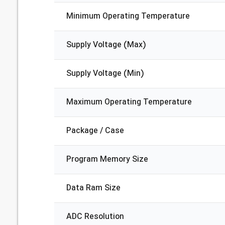
Minimum Operating Temperature
Supply Voltage (Max)
Supply Voltage (Min)
Maximum Operating Temperature
Package / Case
Program Memory Size
Data Ram Size
ADC Resolution