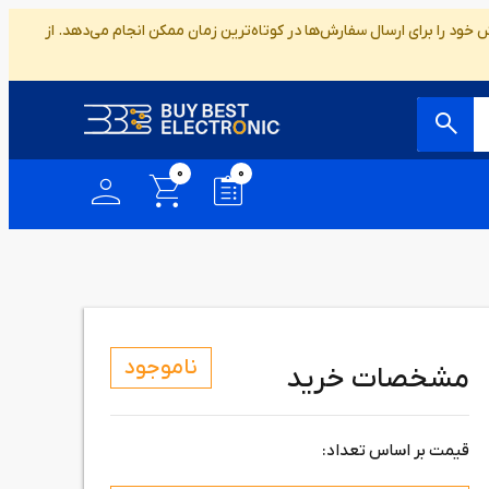
ود را برای ارسال سفارش‌ها در کوتاه‌ترین زمان ممکن انجام می‌دهد. از
0
0
ناموجود
مشخصات خرید
قیمت بر اساس تعداد: