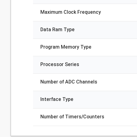
Maximum Clock Frequency
Data Ram Type
Program Memory Type
Processor Series
Number of ADC Channels
Interface Type
Number of Timers/Counters