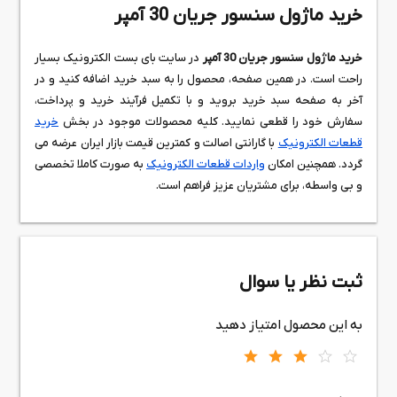
خرید ماژول سنسور جريان 30 آمپر
خرید ماژول سنسور جريان 30 آمپر
در سایت بای بست الکترونیک بسیار
راحت است. در همین صفحه، محصول را به سبد خرید اضافه کنید و در
آخر به صفحه سبد خرید بروید و با تکمیل فرآیند خرید و پرداخت،
سفارش خود را قطعی نمایید. کلیه محصولات موجود در بخش
خرید
قطعات الکترونیک
با گارانتی اصالت و کمترین قیمت بازار ایران عرضه می
گردد. همچنین امکان
واردات قطعات الکترونیک
به صورت کاملا تخصصی
و بی واسطه، برای مشتریان عزیز فراهم است.
ثبت نظر یا سوال
به این محصول امتیاز دهید