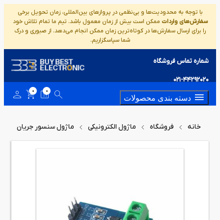
با توجه به محدودیت‌ها و بی‌نظمی در پروازهای بین‌المللی، زمان تحویل برخی
سفارش‌های واردات
ممکن است بیش از زمان معمول باشد. تیم ما تمام تلاش خود
را برای ارسال سفارش‌ها در کوتاه‌ترین زمان ممکن انجام می‌دهد. از صبوری و درک
شما سپاسگزاریم.
شماره تماس فروشگاه
021-44292020
0
0
دسته بندی محصولات
خانه
فروشگاه
ماژول الکترونیکی
ماژول سنسور جریان
A