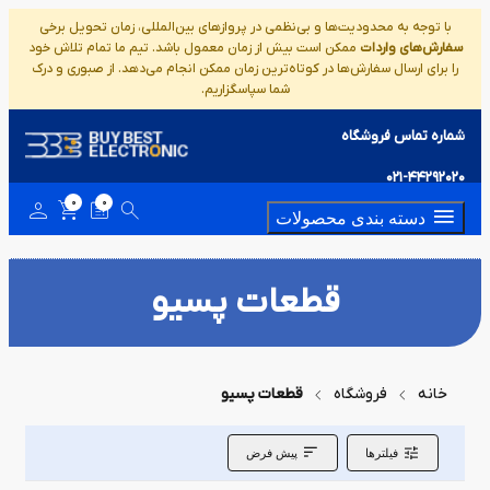
با توجه به محدودیت‌ها و بی‌نظمی در پروازهای بین‌المللی، زمان تحویل برخی
سفارش‌های واردات
ممکن است بیش از زمان معمول باشد. تیم ما تمام تلاش خود
را برای ارسال سفارش‌ها در کوتاه‌ترین زمان ممکن انجام می‌دهد. از صبوری و درک
شما سپاسگزاریم.
شماره تماس فروشگاه
021-44292020
0
0
دسته بندی محصولات
قطعات پسیو
خانه
فروشگاه
قطعات پسیو
فیلترها
پیش فرض