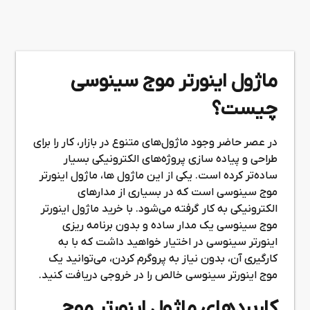
ماژول اینورتر موج سینوسی
چیست؟
در عصر حاضر وجود ماژول‌های متنوع در بازار، کار را برای
طراحی و پیاده سازی پروژه‌های الکترونیکی بسیار
ساده‌تر کرده است. یکی از این ماژول ها، ماژول اینورتر
موج سینوسی است که در بسیاری از مدارهای
الکترونیکی به کار گرفته می‌شود. با خرید ماژول اینورتر
موج سینوسی یک مدار ساده و بدون برنامه ریزی
اینورتر سینوسی در اختیار خواهید داشت که با به
کارگیری آن، بدون نیاز به پروگرم کردن، می‌توانید یک
موج اینورتر سینوسی خالص را در خروجی دریافت کنید.
کاربردهای ماژول اینورتر موج