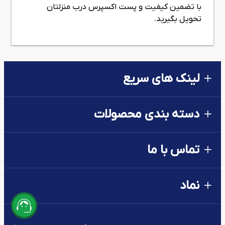
با تضمین کیفیت و پست اکسپرس درب منزلتان
تحویل بگیرید.
لینک های سریع
دسته بندی محصولات
تماس با ما
نماد