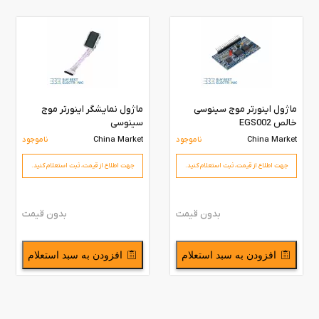
ماژول اینورتر موج سینوسی
ماژول نمایشگر اینورتر موج
خالص EGS002
سینوسی
China Market
ناموجود
China Market
ناموجود
جهت اطلاع از قیمت،‌ ثبت استعلام کنید.
جهت اطلاع از قیمت،‌ ثبت استعلام کنید.
بدون قیمت
بدون قیمت
افزودن به سبد استعلام
افزودن به سبد استعلام