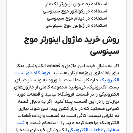
استفاده به عنوان اینورتر تک فاز
استفاده در رگولاتور موج سینوسی
استفاده در دینام موج سینوسی
استفاده در ژنراتور موج سینوسی
روش خرید ماژول اینورتر موج
سینوسی
اگر به دنبال خرید این ماژول و قطعات الکترونیکی دیگر
برای راه‌اندازی پروژه‌هایتان هستید،
فروشگاه بای بست
الکترونیک
چاره کار شما است. با ورود به وب‌سایت بای
بست الکترونیک، می‌توانید مجموعه کاملی از ماژول‌های
الکترونیکی را در قسمت فروشگاه بیابید و قطعات مورد
نیازتان را در این قسمت پیدا کنید. اگر به دنبال قطعه
کمیابی هستید که در بازار کشور پیدا نمی شود، نیازی
به نگرانی نیست؛ کافی است به قسمت واردات قطعات
الکترونیک مراجعه کرده و پس از استعلام قیمت و
ثبت
سفارش قطعات الکترونیکی
الکترونیکی خریداری شده را