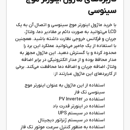
سینوسی
با خرید ماژول اینورتر موج سینوسی و اتصال آن به یک
LCD می‌توانید به صورت دائم بر مقادیر دما، ولتاژ،
جریان و فرکانس خروجی نظارت داشته باشید. همچنین
با استفاده از یک جامپر می‌توانید عملکرد این برد را
محدود کرده و یا گسترش دهید. این ماژول مجهز به
مدار محافظ بوده و از مدار الکترونیکی در برابر اضافه
ولتاژ، اضافه جریان و اضافه دما محافظت می‌کند. برخی
از کاربردهای این ماژول عبارتند از:
استفاده از این ماژول به عنوان اینورتر موج
سینوسی تک فاز
استفاده در PV Inverter
استفاده در اینورتر قدرت باد
استفاده در سیستم UPS
استفاده در سیستم ژنراتور دیجیتال
استفاده به منظور کنترل سرعت موتور تک فاز