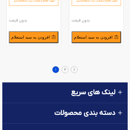
جهت اطلاع از قیمت،‌ ثبت استعلام کنید.
جهت اطلاع از قیمت،‌ ثبت استعلام کنید.
بدون قیمت
بدون قیمت
افزودن به سبد استعلام
افزودن به سبد استعلام
1
2
لینک های سریع
دسته بندی محصولات