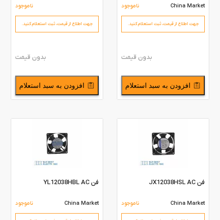
China Market
ناموجود
ناموجود
جهت اطلاع از قیمت،‌ ثبت استعلام کنید.
جهت اطلاع از قیمت،‌ ثبت استعلام کنید.
بدون قیمت
بدون قیمت
افزودن به سبد استعلام
افزودن به سبد استعلام
فن JX12038HSL AC
فن YL12038HBL AC
China Market
ناموجود
China Market
ناموجود