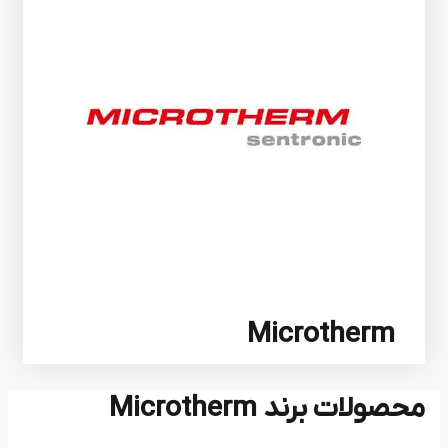
Microtherm
محصولات برند Microtherm