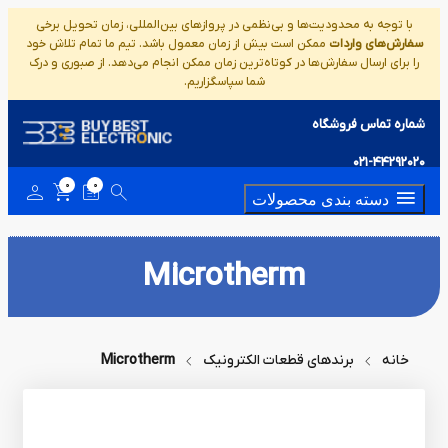
با توجه به محدودیت‌ها و بی‌نظمی در پروازهای بین‌المللی، زمان تحویل برخی
سفارش‌های واردات
ممکن است بیش از زمان معمول باشد. تیم ما تمام تلاش خود
را برای ارسال سفارش‌ها در کوتاه‌ترین زمان ممکن انجام می‌دهد. از صبوری و درک
شما سپاسگزاریم.
شماره تماس فروشگاه
021-44292020
0
0
دسته بندی محصولات
Microtherm
خانه
برندهای قطعات الکترونیک
Microtherm