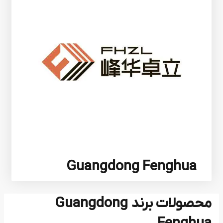
Guangdong Fenghua
محصولات برند Guangdong